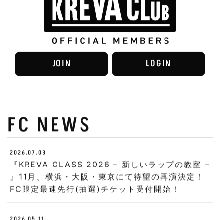
JOIN
LOGIN
FC NEWS
2026.07.03
『KREVA CLASS 2026 – 新しいラップの教室 –
』11月、横浜・大阪・東京にて待望の再演決定！
FC限定最速先行(抽選)チケット受付開始！
2026.05.11