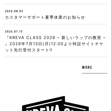
2026.08.03
カスタマーサポート夏季休業のお知らせ
2026.07.13
『KREVA CLASS 2026 – 新しいラップの教室 –
』2026年7月13日(月)12:00より特設サイトチケ
ット先行受付スタート!!
MORE