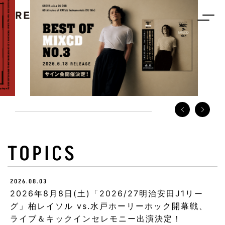
TOPICS
2026.08.03
2026年8月8日(土)「2026/27明治安田J1リー
グ」柏レイソル vs.水戸ホーリーホック開幕戦、
ライブ＆キックインセレモニー出演決定！