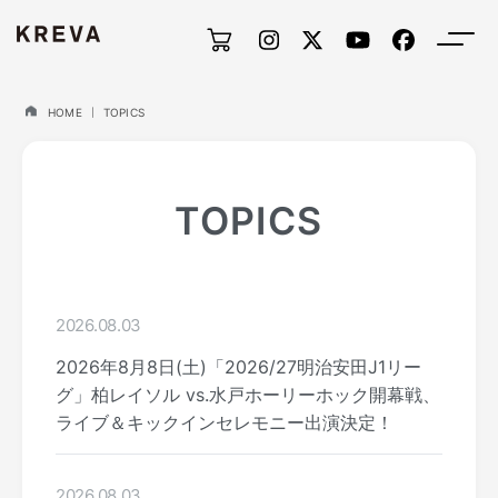
HOME
TOPICS
TOPICS
2026.08.03
2026年8月8日(土)「2026/27明治安田J1リー
グ」柏レイソル vs.水戸ホーリーホック開幕戦、
ライブ＆キックインセレモニー出演決定！
2026.08.03