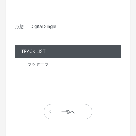
形態
Digital Single
TRACK LIST
ラッセーラ
一覧へ