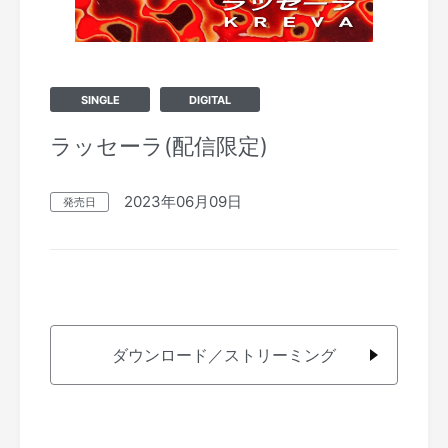
SINGLE
DIGITAL
ラッセーラ(配信限定)
2023年06月09日
発売日
ダウンロード／ストリーミング