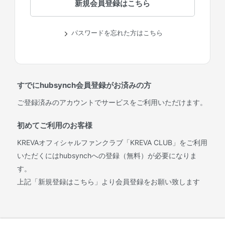
パスワードを忘れた方はこちら
すでにhubsynch会員登録がお済みの方
ご登録済みのアカウントでサービスをご利用いただけます。
初めてご利用のお客様
KREVAオフィシャルファンクラブ「KREVA CLUB」をご利用
いただくにはhubsynchへの登録（無料）が必要になりま
す。
上記「新規登録はこちら」より会員登録をお願い致します