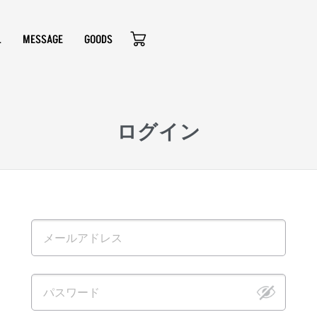
L
MESSAGE
GOODS
ログイン