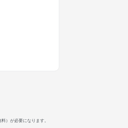
録（無料）が必要になります。