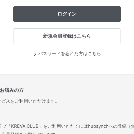
パスワードを忘れた方はこちら
がお済みの方
ービスをご利用いただけます。
ブ「KREVA CLUB」をご利用いただくにはhubsynchへの登