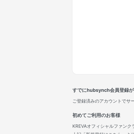
すでにhubsynch会員登録
ご登録済みのアカウントでサ
初めてご利用のお客様
KREVAオフィシャルファンクラ