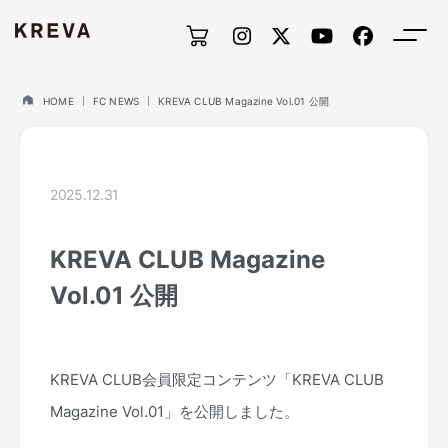
HOME
FC NEWS
KREVA CLUB Magazine Vol.01 公開
2025.12.31
KREVA CLUB Magazine
Vol.01 公開
KREVA CLUB会員限定コンテンツ「KREVA CLUB
Magazine Vol.01」を公開しました。