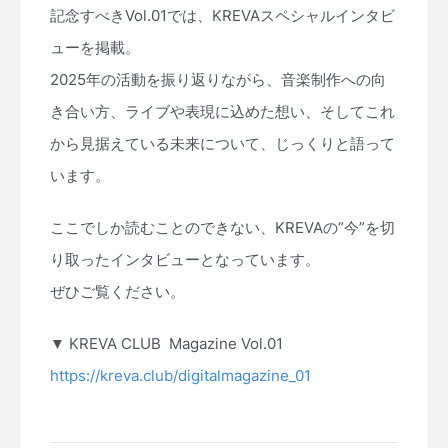
記念すべきVol.01では、KREVAスペシャルインタビ
ューを掲載。
2025年の活動を振り返りながら、音楽制作への向
き合い方、ライブや表現に込めた想い、そしてこれ
から見据えている未来について、じっくりと語って
います。
ここでしか読むことのできない、KREVAの“今”を切
り取ったインタビューとなっています。
ぜひご覧ください。
▼ KREVA CLUB Magazine Vol.01
https://kreva.club/digitalmagazine_01