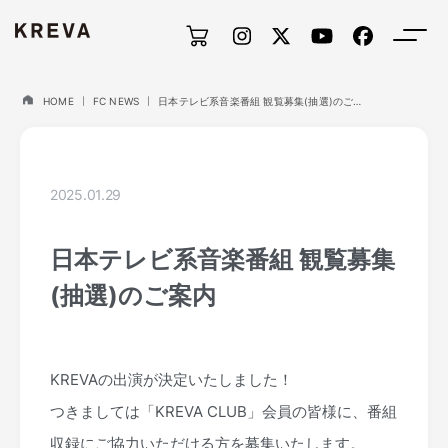
HOME
FC NEWS
日本テレビ系音楽番組 観覧募集(抽選)のご案内
2025.01.29
日本テレビ系音楽番組 観覧募集
(抽選)のご案内
KREVAの出演が決定いたしました！
つきましては「KREVA CLUB」会員の皆様に、番組
収録にご協力いただける方を募集いたします。