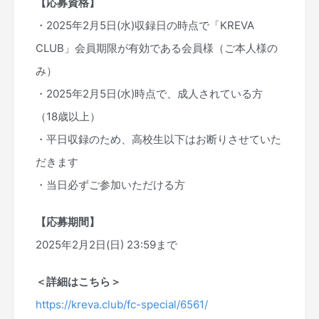
【応募資格】
・2025年2月5日(水)収録日の時点で「KREVA
CLUB」会員期限が有効である会員様（ご本人様の
み）
・2025年2月5日(水)時点で、成人されている方
（18歳以上）
・平日収録のため、高校生以下はお断りさせていた
だきます
・当日必ずご参加いただける方
【応募期間】
2025年2月2日(日) 23:59まで
＜詳細はこちら＞
https://kreva.club/fc-special/6561/