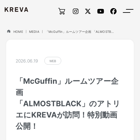
HOME
MEDIA
「McGuffin」ルームツアー企画 「ALMOSTBLACK」のアトリエにKREVAが訪問！特別動画公開！
2026.06.19
WEB
「McGuffin」ルームツアー企
画
「ALMOSTBLACK」のアトリ
エにKREVAが訪問！特別動画
公開！