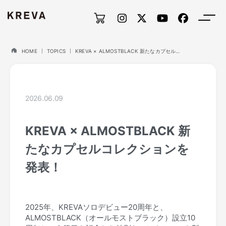
HOME
TOPICS
KREVA × ALMOSTBLACK 新たなカプセルコレクションを発表！
2026.06.09
KREVA × ALMOSTBLACK 新
たなカプセルコレクションを
発表！
2025年、KREVAソロデビュー20周年と、
ALMOSTBLACK（オールモストブラック）設立10