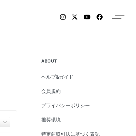
ABOUT
ヘルプ&ガイド
会員規約
プライバシーポリシー
推奨環境
特定商取引法に基づく表記