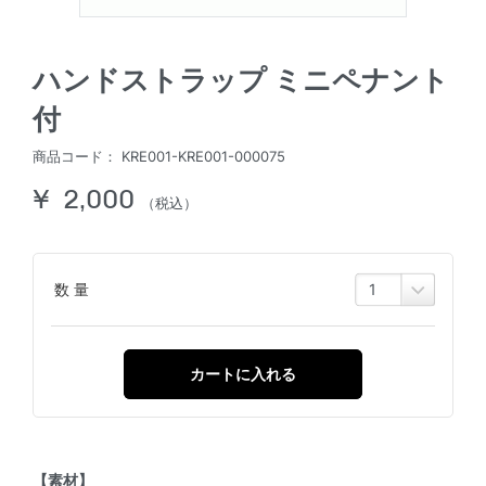
ハンドストラップ ミニペナント
付
商品コード：
KRE001-KRE001-000075
¥ 2,000
（税込）
数 量
カートに入れる
【素材】