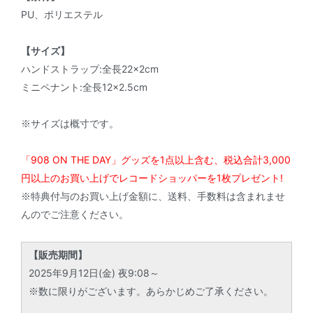
PU、ポリエステル
【サイズ】
ハンドストラップ:全長22×2cm
ミニペナント:全長12×2.5cm
※サイズは概寸です。
「908 ON THE DAY」グッズを1点以上含む、税込合計3,000
円以上のお買い上げでレコードショッパーを1枚プレゼント!
※特典付与のお買い上げ金額に、送料、手数料は含まれませ
んのでご注意ください。
【販売期間】
2025年9月12日(金) 夜9:08～
※数に限りがございます。あらかじめご了承ください。