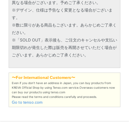
異なる場合がございます。予めご了承ください。
※デザイン、仕様は予告なく変更となる場合がございま
す。
※数に限りがある商品もございます。あらかじめご了承く
ださい。
※「SOLD OUT」表示後も、ご注文のキャンセルや支払い
期限切れが発生した際は販売を再開させていただく場合が
ございます。あらかじめご了承ください。
〜For International Customers〜
Even if you don’t have an address in Japan, you can buy products from
KREVA Official Shop by using Tenso.com service.Overseas customers now
can buy our products using tenso.com
Please read the terms and conditions carefully and proceeds.
Go to tenso.com