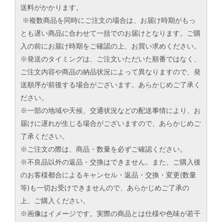
送料がかかります。
※複数商品を同時にご注文の場合は、お届け時期がもっ
とも遅い商品に合わせて一括でのお届けとなります。ご購
入の前にお届け時期をご確認の上、お買い求めください。
※発送のタイミングは、ご注文いただいた順番ではなく、
ご注文内容や商品の納品状況によって異なりますので、発
送順序が前後する場合がございます。あらかじめご了承く
ださい。
※一部の地域や天候、交通状況などの配送事情により、お
届けに遅れが生じる場合がございますので、あらかじめご
了承ください。
※ご注文の際は、商品・数量を必ずご確認ください。
※不良品以外の返品・交換はできません。また、ご購入後
のお客様都合によるキャンセル・返品・交換・変更(数量
等)も一切お受けできませんので、あらかじめご了承の
上、ご購入ください。
※画像はイメージです。実際の商品とは仕様や色味が若干