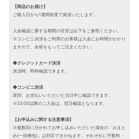
【商品のお届け】
ご購入日から1週間程度で発送いたします。
入金確認に要する期間の目安は以下をご参照ください。
※コンビニ決済をご利用のお客様は入金にお時間がかかり
ますので、余裕をもってご注文ください。
◆クレジットカード決済
決済時、即時確認できます。
◆コンビニ決済
原則、お支払いいただいた当日中に確認できます。
※23:00以降のご入金は、翌日確認となります。
【お申込みに関する注意事項】
※複数回に分かれてお申し込みいただいた場合の「おまと
め(一括梱包)」は対応できかねます。それぞれに手数料・