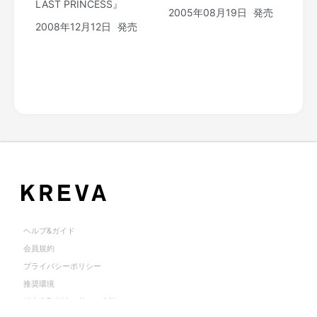
LAST PRINCESS』
2005年08月19日
発売
2008年12月12日
発売
ヘルプ&ガイド
会員規約
プライバシーポリシー
推奨環境
特定商取引法に基づく表記