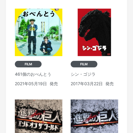
FILM
FILM
461個のおべんとう
シン・ゴジラ
2021年05月19日
発売
2017年03月22日
発売